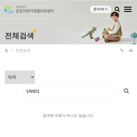
문의하기
전체검색
홈
전체검색
검색된 자료가 하나도 없습니다.