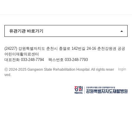
유관기관 바로가기
(24227) 강원특별자치도 춘천시 충열로 142번길 24-16 춘천강원권 공공
어린이재활의료센터
대표전화 033-248-7794
팩스번호 033-248-7793
login
ⓒ 2024-2025 Gangwon State Rehabilitation Hospital. All rights reser
ved.