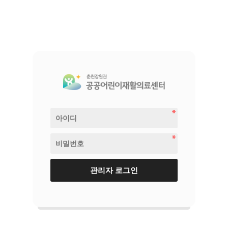
관리자 로그인