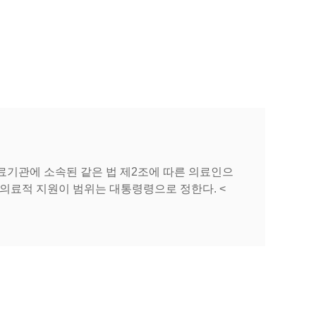
기관에 소속된 같은 법 제2조에 따른 의료인으
의료적 지원이 범위는 대통령령으로 정한다. <