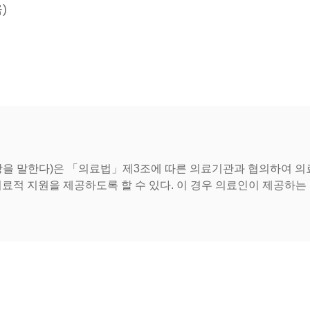
)
을 말한다)은 「의료법」제3조에 따른 의료기관과 협의하여 의료
적 지원을 제공하도록 할 수 있다. 이 경우 의료인이 제공하는 