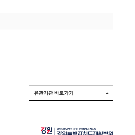
유관기관 바로가기