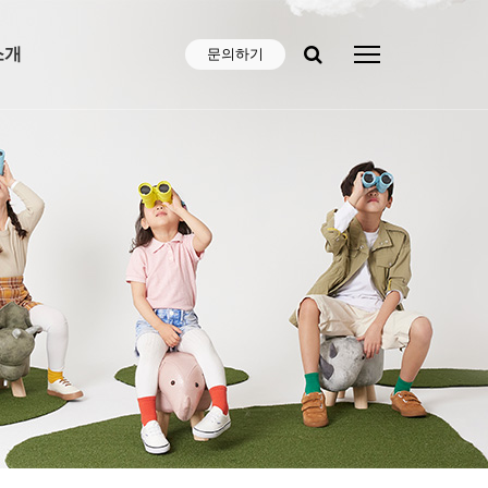
소개
문의하기