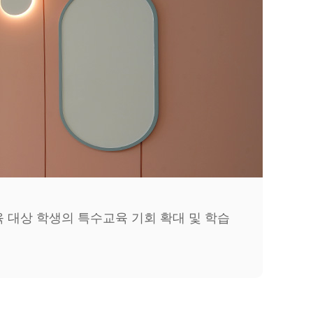
 대상 학생의 특수교육 기회 확대 및 학습