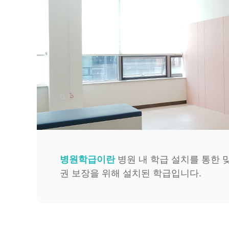
병원학급이란
병원 내 학급 설치를 통한 
권 보장을 위해 설치된 학급입니다.