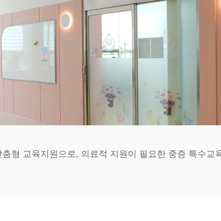
맞춤형 교육지원으로, 의료적 지원이 필요한 중증 특수교육