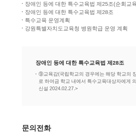
장애인 등에 대한 특수교육법 제25조(순회교육
장애인 등에 대한 특수교육법 제28조
특수교육 운영계획
강원특별자치도교육청 병원학급 운영 계획
장애인 등에 대한 특수교육법 제28조
⑨교육감(국립학교의 경우에는 해당 학교의 장
로 하여금 학교 내에서 특수교육대상자에게 의료
신설 2024.02.27.>
문의전화