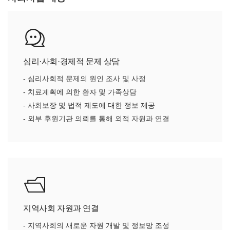
심리·사회·경제적 문제 상담
- 심리사회적 문제의 원인 조사 및 사정
- 치료계획에 의한 환자 및 가족상담
- 사회보장 및 법적 제도에 대한 정보 제공
- 외부 후원기관 의뢰를 통해 외적 자원과 연결
지역사회 자원과 연결
- 지역사회의 새로운 자원 개발 및 정보망 조성