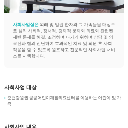
사회사업실은
외래 및 입원 환자와 그 가족들을 대상으
로 심리 사회적, 정서적, 경제적 문제와 의료와 관련된
제반 문제를 해결, 조정하여 나가기 위하여 상담 및 의
료진과 협의 진단하여 효과적인 치료 및 퇴원 후 사회
적응을 할 수 있도록 원조하고 전문적인 사회사업 서비
스를 시행합니다.
사회사업 대상
춘천강원권 공공어린이재활의료센터를 이용하는 어린이 및 가
족
사회사업 내용