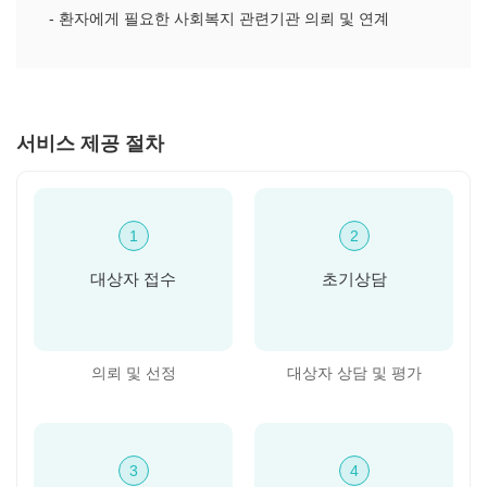
- 환자에게 필요한 사회복지 관련기관 의뢰 및 연계
서비스 제공 절차
1
2
대상자 접수
초기상담
의뢰 및 선정
대상자 상담 및 평가
3
4