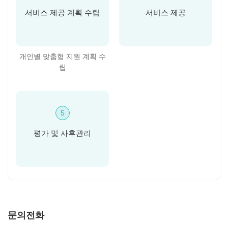
서비스 제공
계획 수립
서비스 제공
개인별 맞춤형 지원
계획 수
립
5
평가 및 사후관리
문의전화