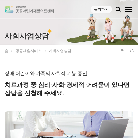
문의하기
사회사업상담
홈
공공재활서비스
사회사업상담
장애 어린이와 가족의 사회적 기능 증진
치료과정 중 심리·사회·경제적 어려움이 있다면
상담을 신청해 주세요.