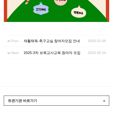
Prev
재활체육-축구교실 참여자모집 안내
2026.02.06
Next
2025-3차 보육교사교육 참여자 모집
2025.09.24
유관기관 바로가기