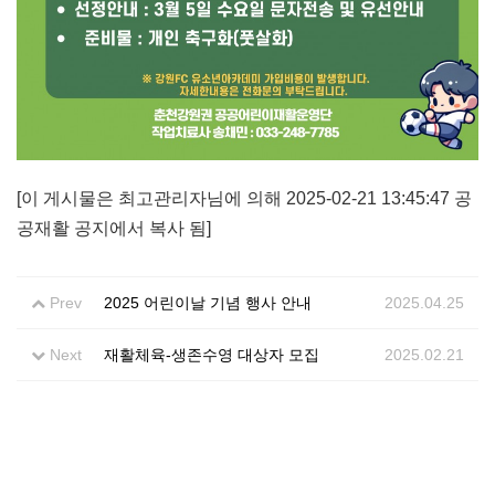
[이 게시물은 최고관리자님에 의해 2025-02-21 13:45:47 공
공재활 공지에서 복사 됨]
Prev
2025 어린이날 기념 행사 안내
2025.04.25
Next
재활체육-생존수영 대상자 모집
2025.02.21