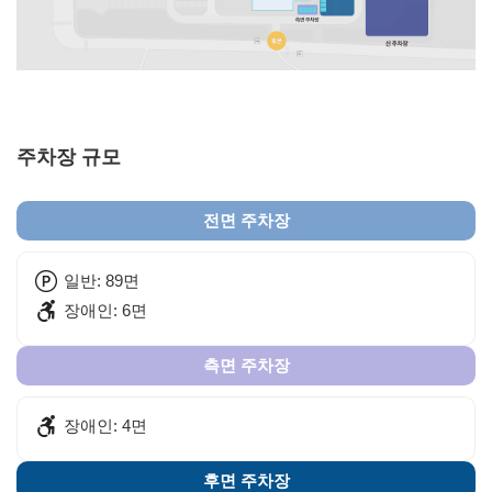
주차장 규모
전면 주차장
일반: 89면
장애인: 6면
측면 주차장
장애인: 4면
후면 주차장