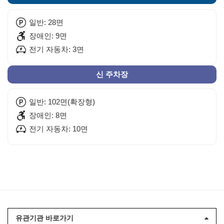
일반: 28면
장애인: 9면
전기 자동차: 3면
신 주차장
일반: 102면(확장형)
장애인: 8면
전기 자동차: 10면
유관기관 바로가기