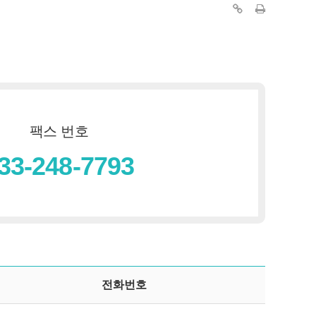
팩스 번호
33-248-7793
전화번호