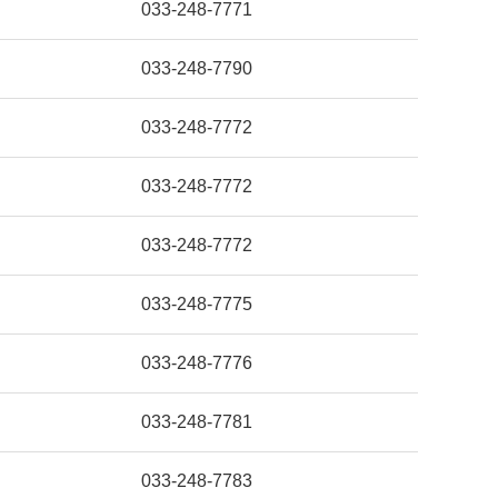
033-248-7771
033-248-7790
033-248-7772
033-248-7772
033-248-7772
033-248-7775
033-248-7776
033-248-7781
033-248-7783