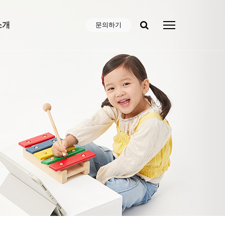
소개
문의하기