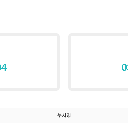
94
0
부서명