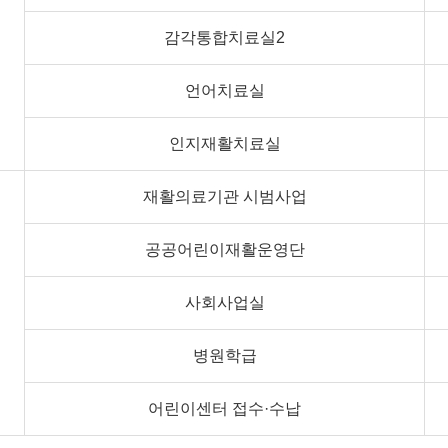
감각통합치료실2
언어치료실
인지재활치료실
재활의료기관 시범사업
공공어린이재활운영단
사회사업실
병원학급
어린이센터 접수·수납