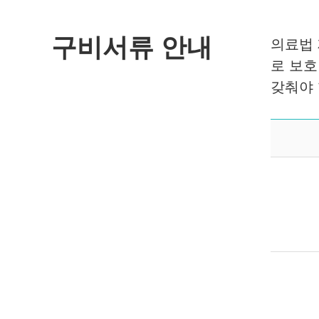
구비서류 안내
의료법 
로 보호
갖춰야 