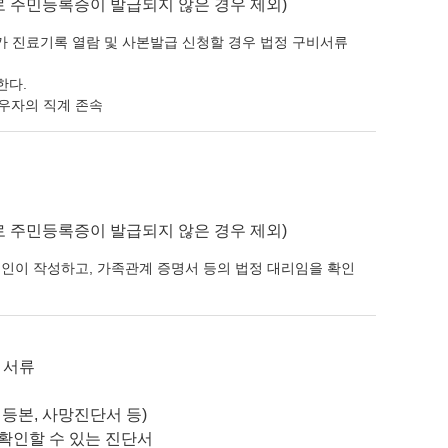
로 주민등록증이 발급되지 않은 경우 제외)
매가 진료기록 열람 및 사본발급 신청할 경우 법정 구비서류
한다.
배우자의 직계 존속
로 주민등록증이 발급되지 않은 경우 제외)
리인이 작성하고, 가족관계 증명서 등의 법정 대리임을 확인
 서류
등본, 사망진단서 등)
확인할 수 있는 진단서