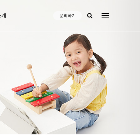
소개
문의하기