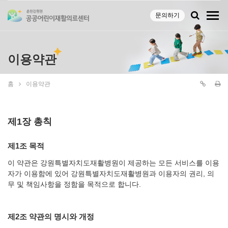
문의하기
이용약관
홈
이용약관
제1장 총칙
제1조 목적
이 약관은 강원특별자치도재활병원이 제공하는 모든 서비스를 이용
자가 이용함에 있어 강원특별자치도재활병원과 이용자의 권리, 의
무 및 책임사항을 정함을 목적으로 합니다.
제2조 약관의 명시와 개정