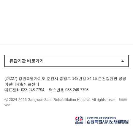
유관기관 바로가기
(24227) 강원특별자치도 춘천시 충열로 142번길 24-16 춘천강원권 공공
어린이재활의료센터
대표전화 033-248-7794
팩스번호 033-248-7793
login
ⓒ 2024-2025 Gangwon State Rehabilitation Hospital. All rights reser
ved.