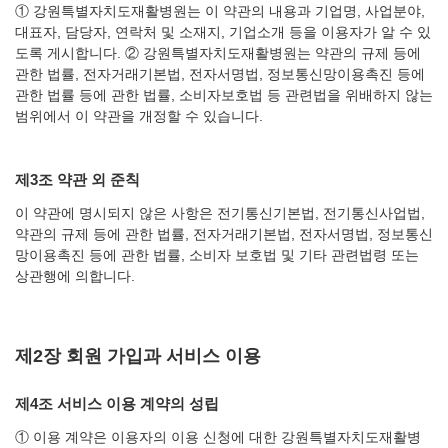
① 강원특별자치도재활병원는 이 약관의 내용과 기업명, 사업분야,
대표자, 담당자, 연락처 및 소재지, 기업소개 등을 이용자가 알 수 있
도록 게시합니다.
② 강원특별자치도재활병원는 약관의 규제 등에
관한 법률, 전자거래기본법, 전자서명법, 정보통신망이용촉진 등에
관한 법률 등에 관한 법률, 소비자보호법 등 관련법을 위배하지 않는
범위에서 이 약관을 개정할 수 있습니다.
제3조 약관 외 준칙
이 약관에 명시되지 않은 사항은 전기통신기본법, 전기통신사업법,
약관의 규제 등에 관한 법률, 전자거래기본법, 전자서명법, 정보통신
망이용촉진 등에 관한 법률, 소비자 보호법 및 기타 관련법령 또는
상관행에 의합니다.
제2장 회원 가입과 서비스 이용
제4조 서비스 이용 계약의 성립
① 이용 계약은 이용자의 이용 신청에 대한 강원특별자치도재활병