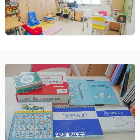
언어평가도구