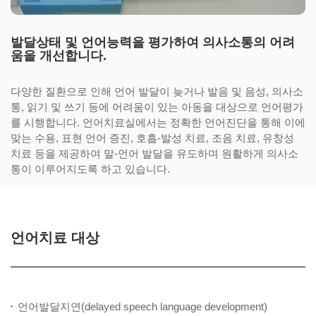
발달상태 및 언어능력을 평가하여
의사소통의 어려
움을 개선합니다.
다양한 질환으로 인해 언어 발달이 늦거나 발음 및 음성, 의사소
통, 읽기 및 쓰기 등에 어려움이 있는 아동을 대상으로 언어평가
를 시행합니다.
언어치료실에서는 정확한 언어진단을 통해 이에
맞는 수용, 표현 언어 증진, 호흡-발성 치료, 조음 치료, 유창성
치료 등을 제공하여 말-언어 발달을 유도하며 원활하게 의사소
통이 이루어지도록 하고 있습니다.
언어치료 대상
언어발달지연(delayed speech language development)